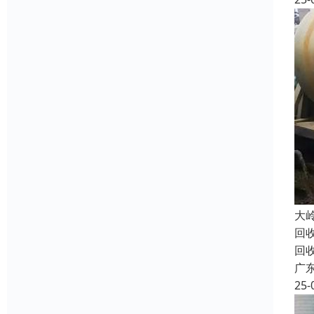
大
回
回
广
25-