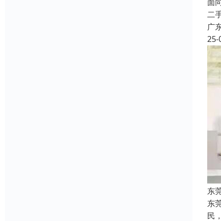
面
二
广
25-
东
东
民