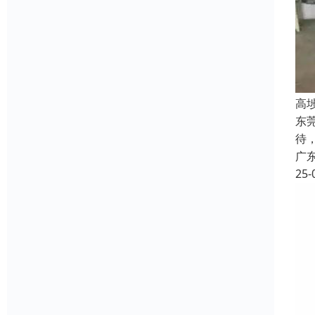
高
东
待
广
25-