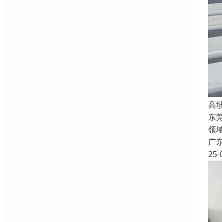
高
东
领
广
25-