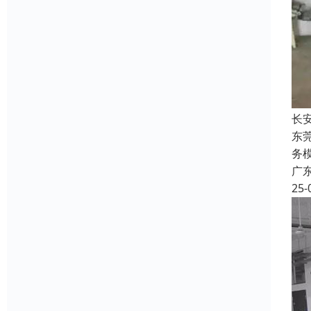
长
东
务
广
25-