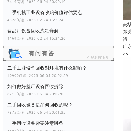
7416阅读 2025-06-04 20:00:10
二手机械工业设备收购价值评估要点
4528阅读 2025-02-24 15:25:45
高
食品厂设备回收流程详解
东
待
4169阅读 2025-02-24 15:24:26
广
25-
二手工业设备回收对环境有什么影响？
10900阅读 2025-06-04 20:02:59
如何做好整厂设备回收拆除
8215阅读 2025-06-04 20:02:03
二手回收设备是如何回收的呢？
7375阅读 2025-06-04 20:01:35
二手回收设备需要注意哪些
7492阅读 2025-06-04 20:01:17