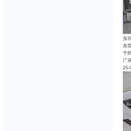
东
东
于
广
25-