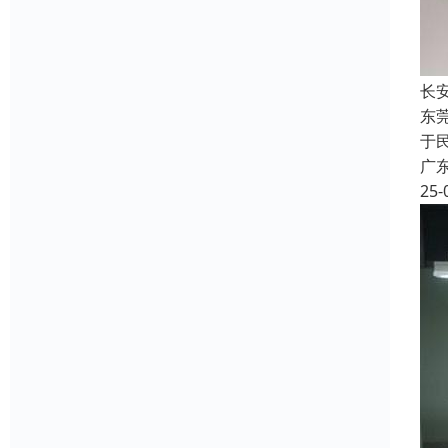
长
东
于
广
25-