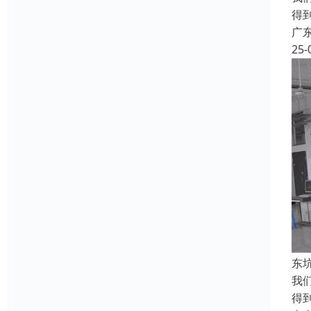
得
广
25-
东
我
得