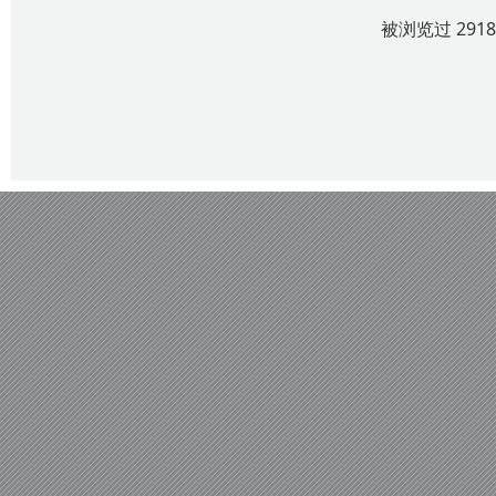
被浏览过 291