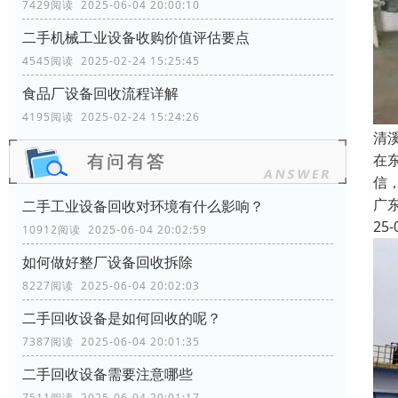
7429阅读 2025-06-04 20:00:10
二手机械工业设备收购价值评估要点
4545阅读 2025-02-24 15:25:45
食品厂设备回收流程详解
4195阅读 2025-02-24 15:24:26
清
在
信
广
二手工业设备回收对环境有什么影响？
25-
10912阅读 2025-06-04 20:02:59
如何做好整厂设备回收拆除
8227阅读 2025-06-04 20:02:03
二手回收设备是如何回收的呢？
7387阅读 2025-06-04 20:01:35
二手回收设备需要注意哪些
7511阅读 2025-06-04 20:01:17