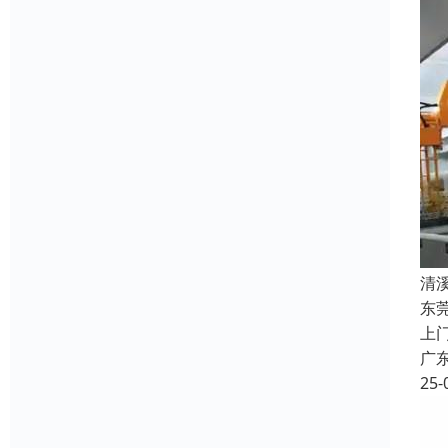
清
东
上
广
25-