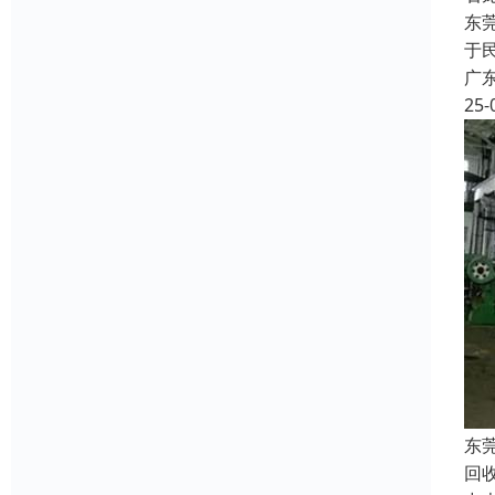
东
于
广
25-
东
回