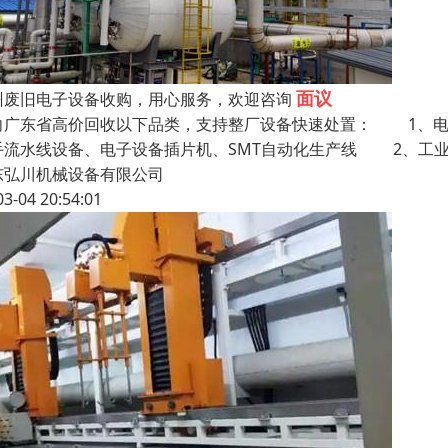
面议
州废旧电子设备收购，用心服务，欢迎咨询
向广东省高价回收以下品类，支持整厂设备快速处置： 1
手流水线设备、电子设备插片机、SMT自动化生产线 2、工
东弘川机械设备有限公司
03-04 20:54:01