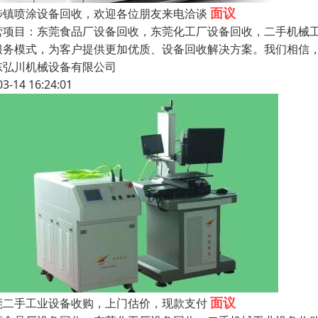
面议
埗镇喷涂设备回收，欢迎各位朋友来电洽谈
营项目：东莞食品厂设备回收，东莞化工厂设备回收，二手机械
服务模式，为客户提供更加优质、设备回收解决方案。我们相信
东弘川机械设备有限公司
03-14 16:24:01
面议
莞二手工业设备收购，上门估价，现款支付