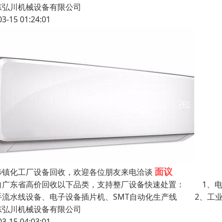
东弘川机械设备有限公司
03-15 01:24:01
面议
埗镇化工厂设备回收，欢迎各位朋友来电洽谈
向广东省高价回收以下品类，支持整厂设备快速处置： 1
手流水线设备、电子设备插片机、SMT自动化生产线 2、工
东弘川机械设备有限公司
03-15 04:03:01