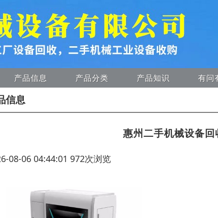
产品信息
产品分类
产品知识
有问
品信息
惠州二手机械设备回
26-08-06 04:44:01 972次浏览