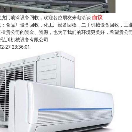
面议
莞虎门喷涂设备回收，欢迎各位朋友来电洽谈
收：食品厂设备回收，化工厂设备回收，二手机械设备回收，工
节省贵公司的资金、资源，也为了我们的环境更美好，希望贵公
东弘川机械设备有限公司
02-27 23:36:01