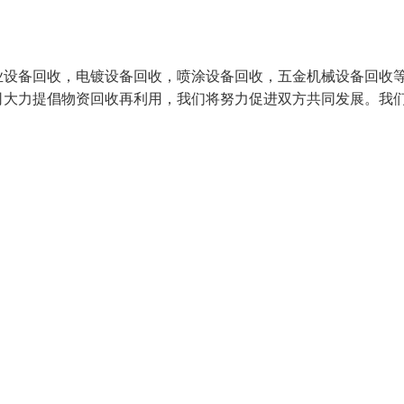
业设备回收，电镀设备回收，喷涂设备回收，五金机械设备回收
司大力提倡物资回收再利用，我们将努力促进双方共同发展。我