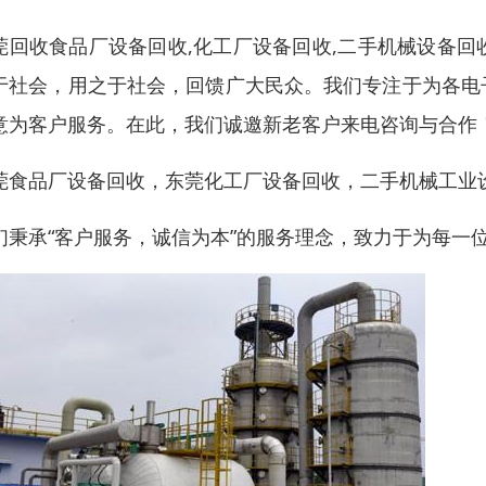
莞回收食品厂设备回收,化工厂设备回收,二手机械设备
于社会，用之于社会，回馈广大民众。我们专注于为各电
意为客户服务。在此，我们诚邀新老客户来电咨询与合作
莞食品厂设备回收，东莞化工厂设备回收，二手机械工业
们秉承“客户服务，诚信为本”的服务理念，致力于为每一