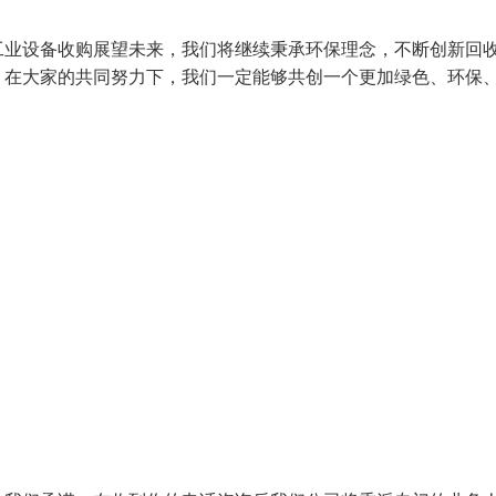
工业设备收购展望未来，我们将继续秉承环保理念，不断创新回
，在大家的共同努力下，我们一定能够共创一个更加绿色、环保