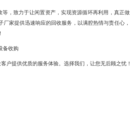
回收等，致力于让闲置资产，实现资源循环再利用，真正
子厂家提供迅速响应的回收服务，以满腔热情与责任心，
！
设备收购
位客户提供优质的服务体验。选择我们，让您无后顾之忧