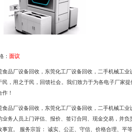
 格：
面议
莞食品厂设备回收，东莞化工厂设备回收，二手机械工业
于民，用之于民，回馈社会。我们致力于为各电子厂家提
合作！
莞食品厂设备回收，东莞化工厂设备回收，二手机械工业
的业务人员上门评估、报价、签订合同、现金交易，并负
收事宜。 服务宗旨： 诚实、公正、守信、价格合理、平