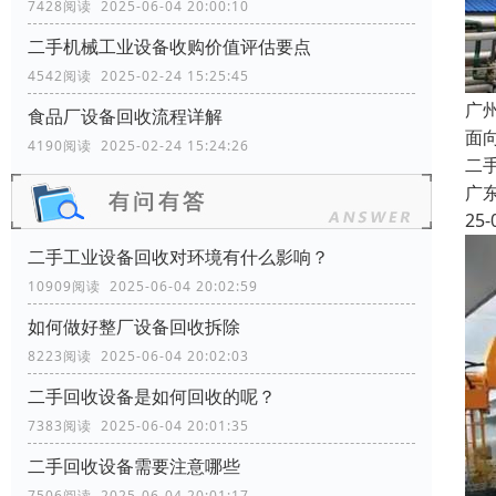
7428阅读 2025-06-04 20:00:10
二手机械工业设备收购价值评估要点
4542阅读 2025-02-24 15:25:45
广
食品厂设备回收流程详解
面
4190阅读 2025-02-24 15:24:26
二
广
25-
二手工业设备回收对环境有什么影响？
10909阅读 2025-06-04 20:02:59
如何做好整厂设备回收拆除
8223阅读 2025-06-04 20:02:03
二手回收设备是如何回收的呢？
7383阅读 2025-06-04 20:01:35
二手回收设备需要注意哪些
7506阅读 2025-06-04 20:01:17