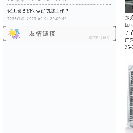
化工设备如何做好防腐工作？
东
7238阅读 2025-06-04 20:00:46
回
了
广
25-