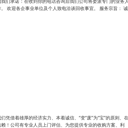
购我们承诺：在收到你的电话咨询后我们公司将委派专门的业务
。 欢迎各企事业单位及个人致电洽谈回收事宜。 服务宗旨： 诚
凭借着雄厚的经济实力、本着诚信、“变“废”为“宝”的原则、
信赖！公司有专业人员上门评估、为您提供专业的收购方案、利