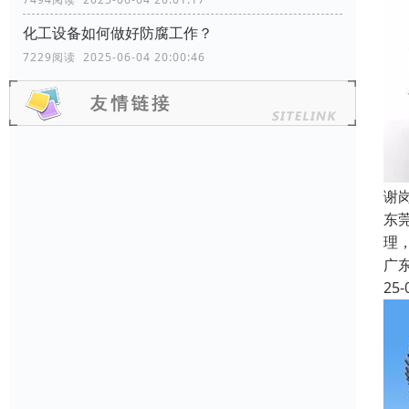
化工设备如何做好防腐工作？
7229阅读 2025-06-04 20:00:46
谢
东
理
广
25-