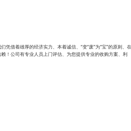
凭借着雄厚的经济实力、本着诚信、“变“废”为“宝”的原则、
信赖！公司有专业人员上门评估、为您提供专业的收购方案、利