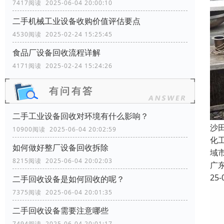
7417阅读 2025-06-04 20:00:10
二手机械工业设备收购价值评估要点
4530阅读 2025-02-24 15:25:45
食品厂设备回收流程详解
4171阅读 2025-02-24 15:24:26
二手工业设备回收对环境有什么影响？
沙
10900阅读 2025-06-04 20:02:59
化
如何做好整厂设备回收拆除
域
8215阅读 2025-06-04 20:02:03
广
25-
二手回收设备是如何回收的呢？
7375阅读 2025-06-04 20:01:35
二手回收设备需要注意哪些
7494阅读 2025-06-04 20:01:17