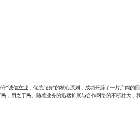
守“诚信立业，优质服务”的核心原则，成功开辟了一片广阔的
于民，用之于民。随着业务的迅猛扩展与合作网络的不断壮大，