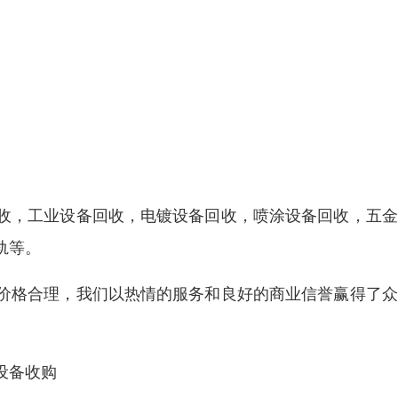
收，工业设备回收，电镀设备回收，喷涂设备回收，五金
轨等。
价格合理，我们以热情的服务和良好的商业信誉赢得了众
设备收购