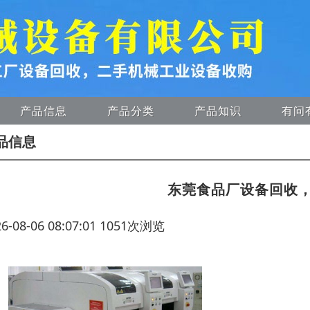
产品信息
产品分类
产品知识
有问
品信息
东莞食品厂设备回收
26-08-06 08:07:01 1051次浏览