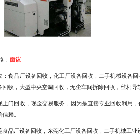
 格：
面议
收：食品厂设备回收，化工厂设备回收，二手机械设备回
备回收，大型中央空调回收，无尘车间拆除回收，丝杆导
现上门回收，现金交易服务，因为是直接专业回收利用，
的信赖。
莞食品厂设备回收，东莞化工厂设备回收，二手机械工业