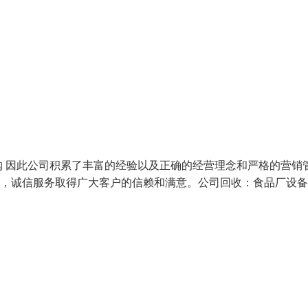
 因此公司积累了丰富的经验以及正确的经营理念和严格的营销
发，诚信服务取得广大客户的信赖和满意。公司回收：食品厂设