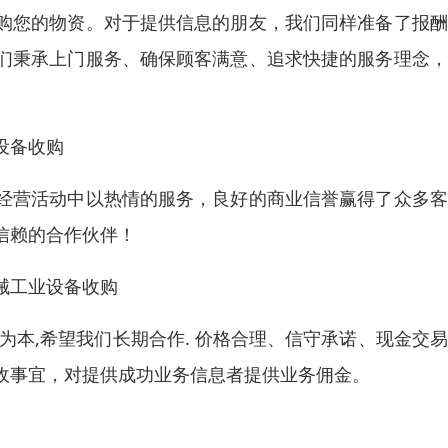
购您的物资。对于提供信息的朋友，我们同样准备了报酬
们秉承上门服务、确保顾客满意、追求快捷的服务理念，
设备收购
经营活动中以热情的服务，良好的商业信誉赢得了众多客
信赖的合作伙伴！
械工业设备收购
为本,希望我们长期合作. 价格合理、信守承诺、现金交
收事宜，对提供成功业务信息者提供业务佣金。