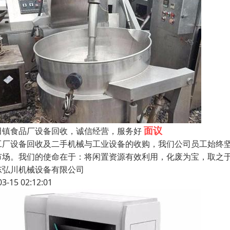
面议
田镇食品厂设备回收，诚信经营，服务好
工厂设备回收及二手机械与工业设备的收购，我们公司员工始终坚
市场。我们的使命在于：将闲置资源有效利用，化废为宝，取之
东弘川机械设备有限公司
03-15 02:12:01