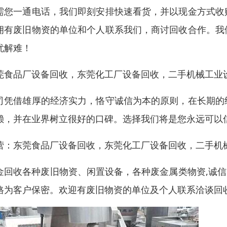
需您一通电话，我们即刻安排快速看货，并以现金方式收
拥有废旧物资的单位和个人联系我们，商讨回收合作。我
忧解难！
莞食品厂设备回收，东莞化工厂设备回收，二手机械工业
司凭借雄厚的经济实力，恪守诚信为本的原则，在长期的
赖，并在业界树立很好的口碑。选择我们将是您永远可以
营：东莞食品厂设备回收，东莞化工厂设备回收，二手机
金回收各种废旧物资、闲置设备，各种废金属类物资,诚信
格为客户保密。欢迎有废旧物资的单位及个人联系洽谈回