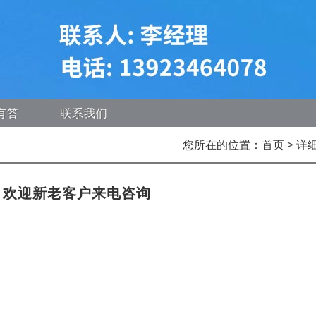
有答
联系我们
您所在的位置：
首页
> 详
，欢迎新老客户来电咨询