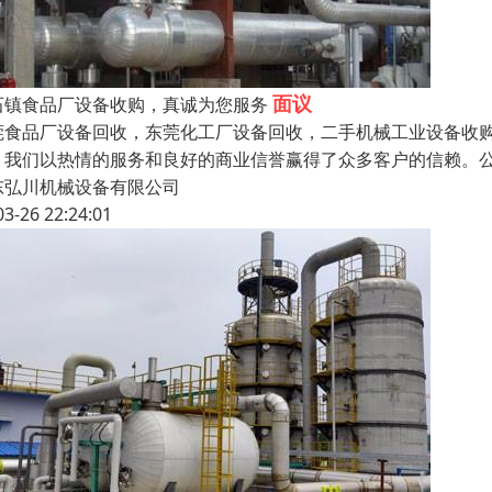
面议
石镇食品厂设备收购，真诚为您服务
莞食品厂设备回收，东莞化工厂设备回收，二手机械工业设备收购
，我们以热情的服务和良好的商业信誉赢得了众多客户的信赖。
东弘川机械设备有限公司
03-26 22:24:01