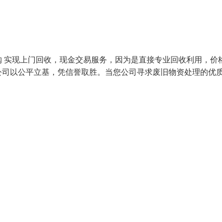
 实现上门回收，现金交易服务，因为是直接专业回收利用，价
公司以公平立基，凭信誉取胜。当您公司寻求废旧物资处理的优