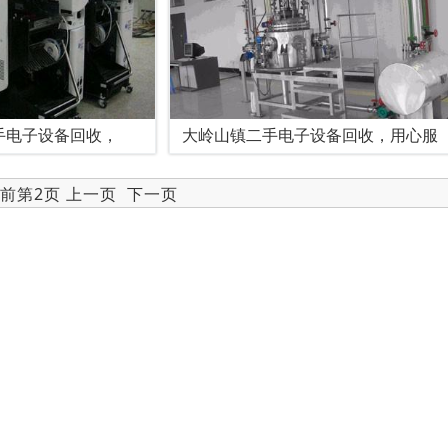
手电子设备回收，
大岭山镇二手电子设备回收，用心服
当前第2页
上一页
下一页