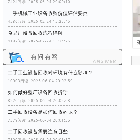
7424阅读 2025-06-04 20:00:10
二手机械工业设备收购价值评估要点
4536阅读 2025-02-24 15:25:45
食品厂设备回收流程详解
4182阅读 2025-02-24 15:24:26
二手工业设备回收对环境有什么影响？
10903阅读 2025-06-04 20:02:59
如何做好整厂设备回收拆除
8220阅读 2025-06-04 20:02:03
二手回收设备是如何回收的呢？
7379阅读 2025-06-04 20:01:35
二手回收设备需要注意哪些
7500阅读 2025-06-04 20:01:17