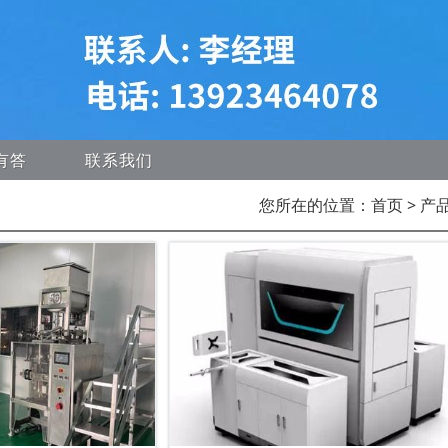
有答
联系我们
您所在的位置：
首页
> 产