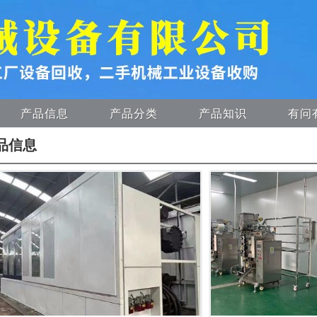
产品信息
产品分类
产品知识
有问
品信息