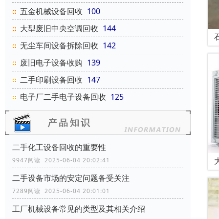
五金机械设备回收
100
大型废旧中央空调回收
144
无尘车间设备拆除回收
142
废旧电子设备收购
139
二手印刷设备回收
147
电子厂二手电子设备回收
125
二手化工设备回收的重要性
9947阅读 2025-06-04 20:02:41
二手设备市场的安定问题备受关注
7289阅读 2025-06-04 20:01:01
工厂机械设备常见的类型及其相关介绍